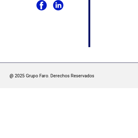
@ 2025 Grupo Faro. Derechos Res​ervados