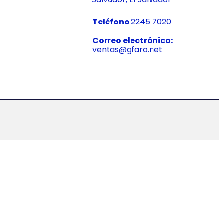
Teléfono
2245 7020
Correo electrónico:
ventas@gfaro.net