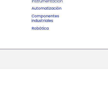
Instrumentación
Automatización
Componentes
industriales
Robótica