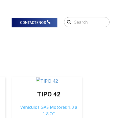
CONTÁCTENOS
TIPO 42
a
Vehículos GAS Motores 1.0 a
1.8 CC