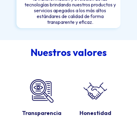
tecnologías brindando nuestros productos y
servicios apegados a los más altos
estándares de calidad de forma
transparente y eficaz.
Nuestros valores
Transparencia
Honestidad