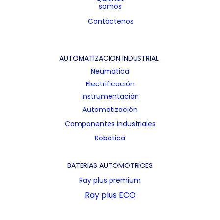
somos
Contáctenos
AUTOMATIZACION INDUSTRIAL
Neumática
Electrificación
Instrumentación
Automatización
Componentes industriales
Robótica
BATERIAS AUTOMOTRICES
Ray plus premium
Ray plus ECO