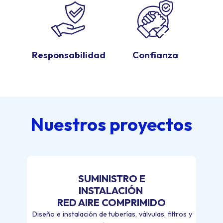
Responsabilidad
Confianza
Nuestros proyectos
SUMINISTRO E
INSTALACIÓN
RED AIRE COMPRIMIDO
Diseño e instalación de tuberías, válvulas, filtros y