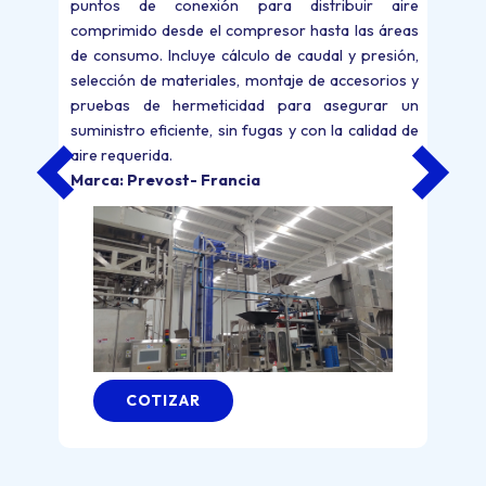
puntos de conexión para distribuir aire
comprimido desde el compresor hasta las áreas
de consumo. Incluye cálculo de caudal y presión,
selección de materiales, montaje de accesorios y
pruebas de hermeticidad para asegurar un
suministro eficiente, sin fugas y con la calidad de
aire requerida.
Marca: Prevost- Francia
COTIZAR