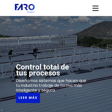
Contr​ol total de
tus procesos
Diseñamos sistemas que hacen que
tu industria trabaje de forma más
inteligente y segura.
LEER MÁS