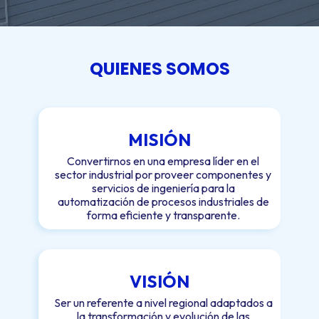
QUIENES SOMOS
MISIÓN
Convertirnos en una empresa líder en el
sector industrial por proveer componentes y
servicios de ingeniería para la
automatización de procesos industriales de
forma eficiente y transparente.
VIS​​​​IÓN
Ser un referente a nivel regional adaptados a
la transformación y evolución de las