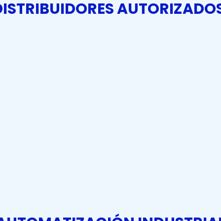
DISTRIBUIDORES AUTORIZADOS