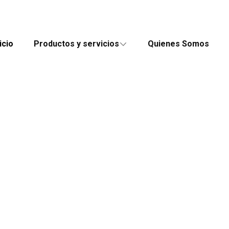
icio
Productos y servicios
Quienes Somos