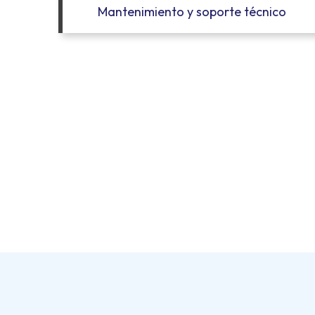
Mantenimiento y soporte técnico