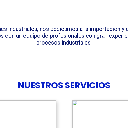
es industriales, nos dedicamos a la importación 
mos con un equipo de profesionales con gran experi
procesos industriales.
NUESTROS SERVICIOS