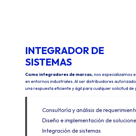
INTEGRADOR DE
SISTEMAS
Como integradores de marcas,
nos especializamos en
en entornos industriales. Al ser distribuidores autorizad
una respuesta eficiente y ágil para cualquier solicitud de 
Consultoría y análisis de requerimient
Diseño e implementación de solucion
Integración de sistemas