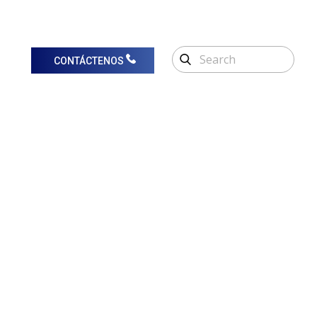
CONTÁCTENOS