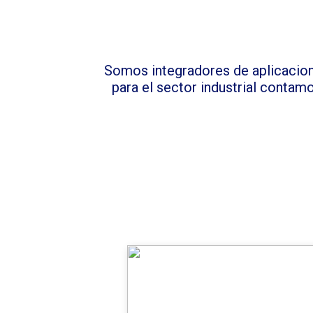
Somos integradores de aplicacion
para el sector industrial conta