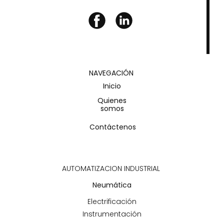
NAVEGACIÓN
Inicio
Quienes
somos
Contáctenos
AUTOMATIZACION INDUSTRIAL
Neumática
Electrificación
Instrumentación