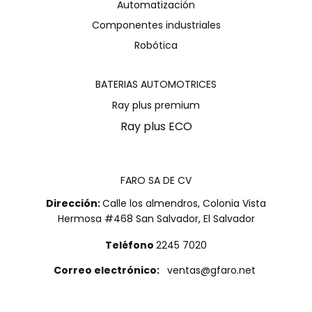
Automatización
Componentes industriales
Robótica
BATERIAS AUTOMOTRICES
Ray plus premium
Ray plus ECO
FARO SA DE CV
Dirección:
Calle los almendros, Colonia Vista
Hermosa #468 San Salvador, El Salvador
Teléfono
2245 7020
Correo electrónico:
ventas@gfaro.net