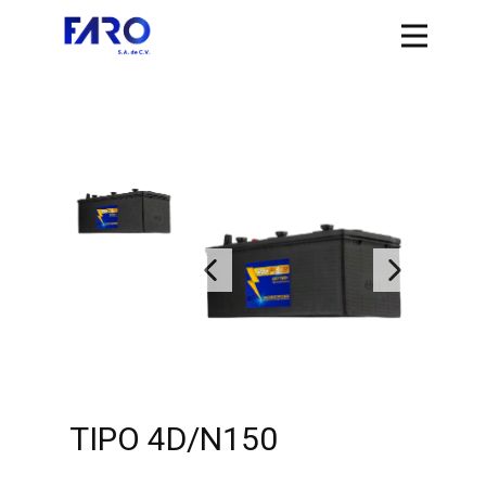
TIPO 4D/N150