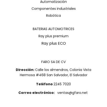
Automatización
Componentes industriales
Robótica
BATERIAS AUTOMOTRICES
Ray plus premium
Ray plus ECO
FARO SA DE CV
Dirección:
Calle los almendros, Colonia Vista
Hermosa #468 San Salvador, El Salvador
Teléfono
2245 7020
Correo electrónico:
ventas@gfaro.net