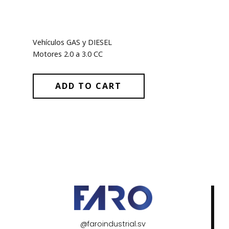
Vehículos GAS y DIESEL
Motores 2.0 a 3.0 CC
ADD TO CART
@faroindustrial.sv