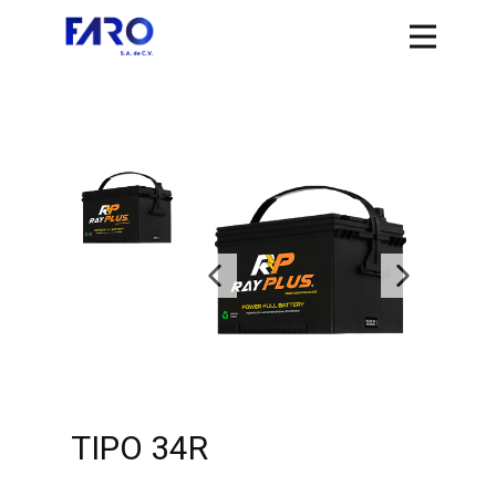
TIPO 34R