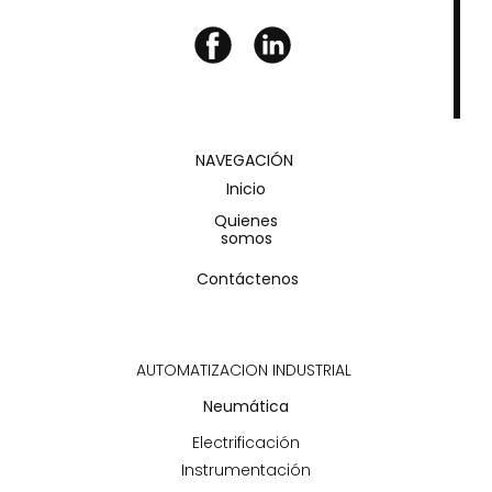
NAVEGACIÓN
Inicio
Quienes
somos
Contáctenos
AUTOMATIZACION INDUSTRIAL
Neumática
Electrificación
Instrumentación