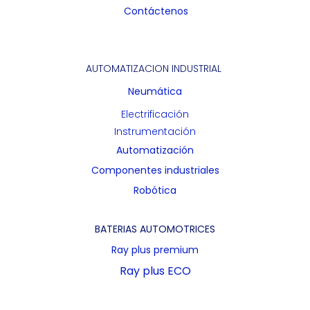
Contáctenos
AUTOMATIZACION INDUSTRIAL
Neumática
Electrificación
Instrumentación
Automatización
Componentes industriales
Robótica
BATERIAS AUTOMOTRICES
Ray plus premium
Ray plus ECO