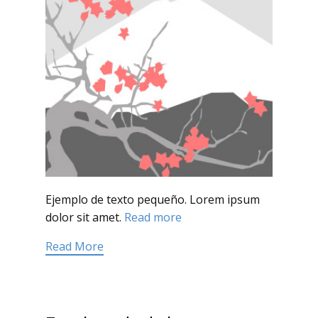
Ejemplo de texto pequeño. Lorem ipsum
dolor sit amet.
Read more
Read More