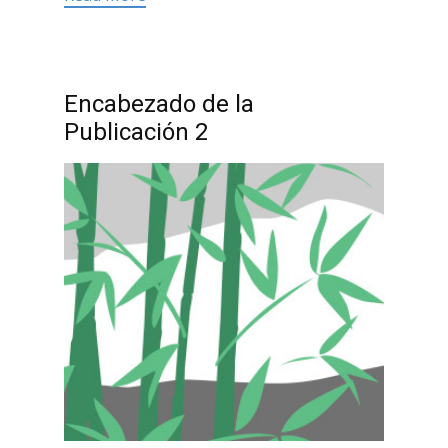
Encabezado de la
Publicación 2