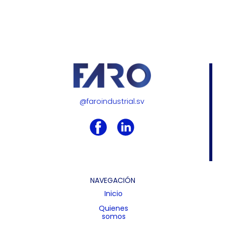
@faroindustrial.sv
NAVEGACIÓN
Inicio
Quienes
somos