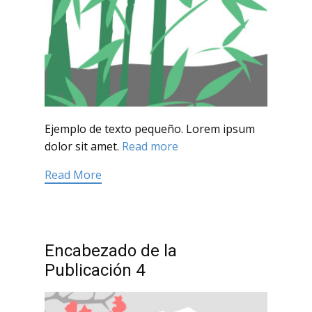
Ejemplo de texto pequeño. Lorem ipsum
dolor sit amet.
Read more
Read More
Encabezado de la
Publicación 4