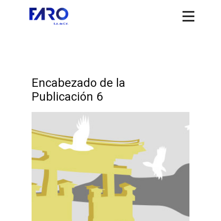
Encabezado de la
Publicación 6