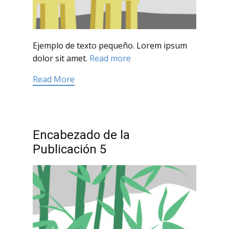
Ejemplo de texto pequeño. Lorem ipsum
dolor sit amet.
Read more
Read More
Encabezado de la
Publicación 5