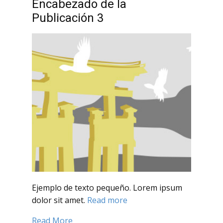
Encabezado de la
Publicación 3
Ejemplo de texto pequeño. Lorem ipsum
dolor sit amet.
Read more
Read More