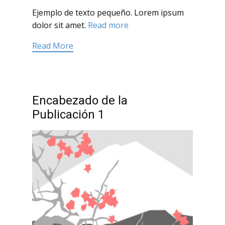
Ejemplo de texto pequeño. Lorem ipsum
dolor sit amet.
Read more
Read More
Encabezado de la
Publicación 1