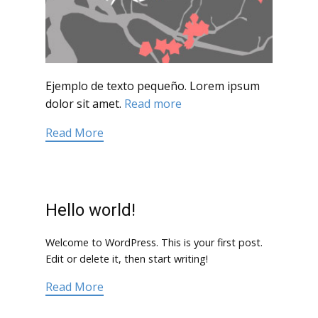
Ejemplo de texto pequeño. Lorem ipsum
dolor sit amet.
Read more
Read More
Hello world!
Welcome to WordPress. This is your first post.
Edit or delete it, then start writing!
Read More