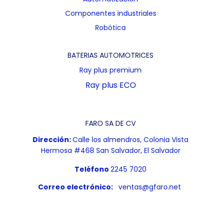
Componentes industriales
Robótica
BATERIAS AUTOMOTRICES
Ray plus premium
Ray plus ECO
FARO SA DE CV
Dirección:
Calle los almendros, Colonia Vista
Hermosa #468 San Salvador, El Salvador
Teléfono
2245 7020
Correo electrónico:
ventas@gfaro.net