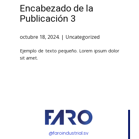
Encabezado de la
Publicación 3
octubre 18, 2024.
Uncategorized
Ejemplo de texto pequeño. Lorem ipsum dolor
sit amet.
@faroindustrial.sv