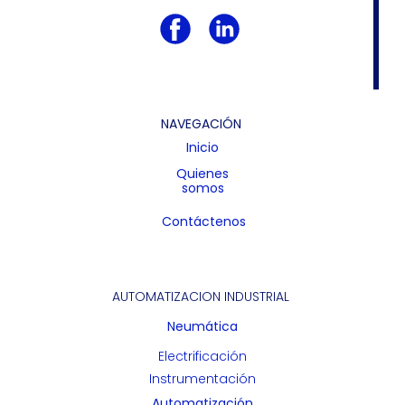
NAVEGACIÓN
Inicio
Quienes
somos
Contáctenos
AUTOMATIZACION INDUSTRIAL
Neumática
Electrificación
Instrumentación
Automatización