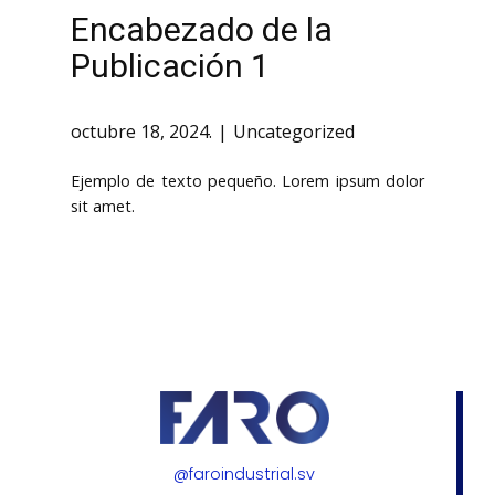
Encabezado de la
Publicación 1
octubre 18, 2024.
Uncategorized
Ejemplo de texto pequeño. Lorem ipsum dolor
sit amet.
@faroindustrial.sv