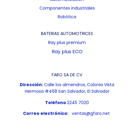
Componentes industriales
Robótica
BATERIAS AUTOMOTRICES
Ray plus premium
Ray plus ECO
FARO SA DE CV
Dirección:
Calle los almendros, Colonia Vista
Hermosa #468 San Salvador, El Salvador
Teléfono
2245 7020
Correo electrónico:
ventas@gfaro.net