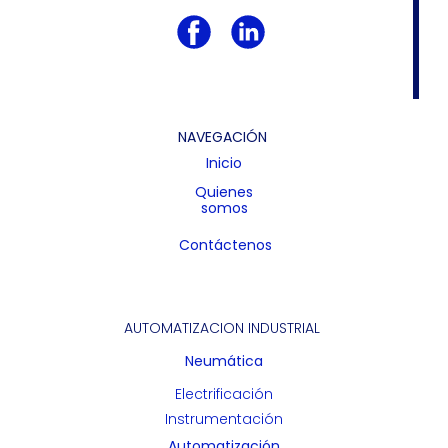
NAVEGACIÓN
Inicio
Quienes
somos
Contáctenos
AUTOMATIZACION INDUSTRIAL
Neumática
Electrificación
Instrumentación
Automatización