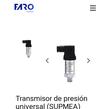
Transmisor de presión
universal (SUPMEA)