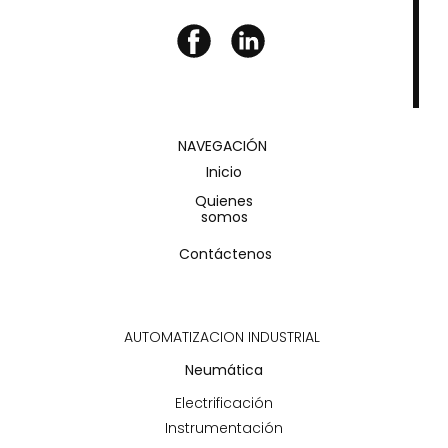
NAVEGACIÓN
Inicio
Quienes
somos
Contáctenos
AUTOMATIZACION INDUSTRIAL
Neumática
Electrificación
Instrumentación