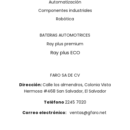
Automatización
Componentes industriales
Robótica
BATERIAS AUTOMOTRICES
Ray plus premium
Ray plus ECO
FARO SA DE CV
Dirección:
Calle los almendros, Colonia Vista
Hermosa #468 San Salvador, El Salvador
Teléfono
2245 7020
Correo electrónico:
ventas@gfaro.net