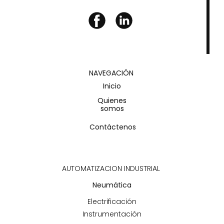
NAVEGACIÓN
Inicio
Quienes
somos
Contáctenos
AUTOMATIZACION INDUSTRIAL
Neumática
Electrificación
Instrumentación