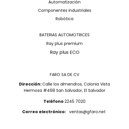
Automatización
Componentes industriales
Robótica
BATERIAS AUTOMOTRICES
Ray plus premium
Ray plus ECO
FARO SA DE CV
Dirección:
Calle los almendros, Colonia Vista
Hermosa #468 San Salvador, El Salvador
Teléfono
2245 7020
Correo electrónico:
ventas@gfaro.net