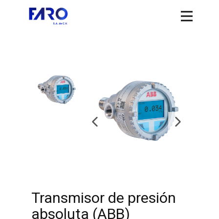
Transmisor de presión
absoluta (ABB)