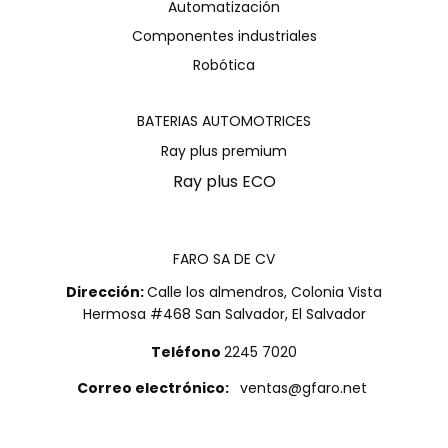
Automatización
Componentes industriales
Robótica
BATERIAS AUTOMOTRICES
Ray plus premium
Ray plus ECO
FARO SA DE CV
Dirección:
Calle los almendros, Colonia Vista
Hermosa #468 San Salvador, El Salvador
Teléfono
2245 7020
Correo electrónico:
ventas@gfaro.net