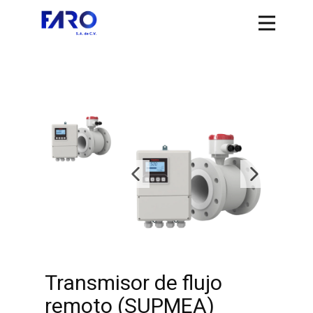
Transmisor de flujo
remoto (SUPMEA)