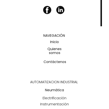
NAVEGACIÓN
Inicio
Quienes
somos
Contáctenos
AUTOMATIZACION INDUSTRIAL
Neumática
Electrificación
Instrumentación