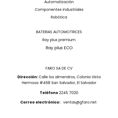
Automatización
Componentes industriales
Robótica
BATERIAS AUTOMOTRICES
Ray plus premium
Ray plus ECO
FARO SA DE CV
Dirección:
Calle los almendros, Colonia Vista
Hermosa #468 San Salvador, El Salvador
Teléfono
2245 7020
Correo electrónico:
ventas@gfaro.net