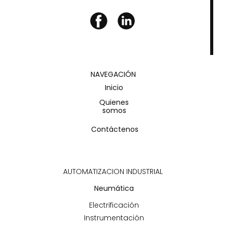
NAVEGACIÓN
Inicio
Quienes
somos
Contáctenos
AUTOMATIZACION INDUSTRIAL
Neumática
Electrificación
Instrumentación