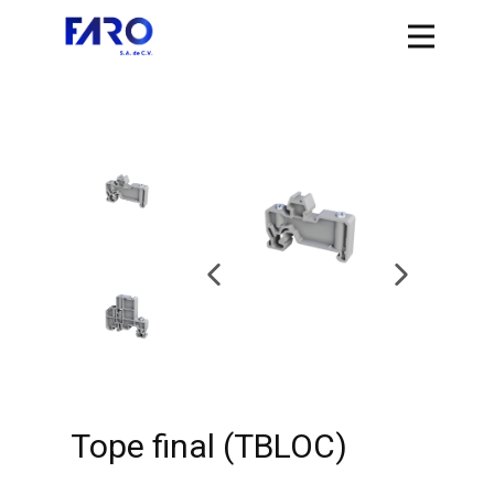
Tope final (TBLOC)