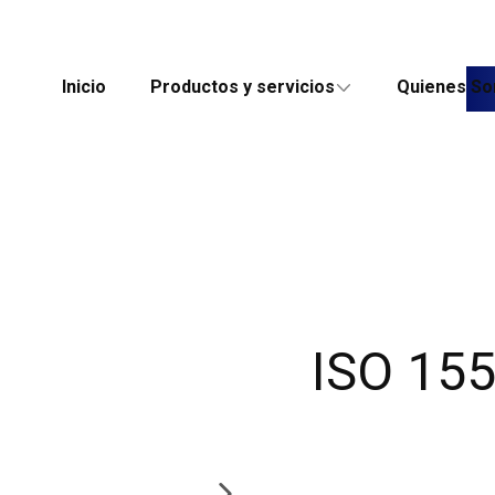
Inicio
Productos y servicios
Quienes S
ISO 15