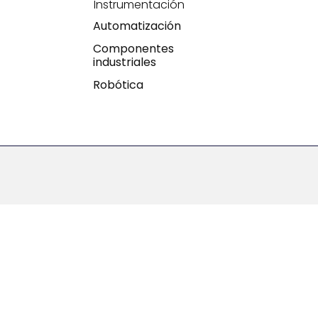
Instrumentación
Automatización
Componentes
industriales
Robótica