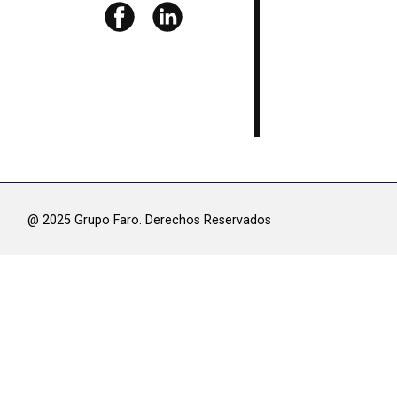
@ 2025 Grupo Faro. Derechos Res​ervados