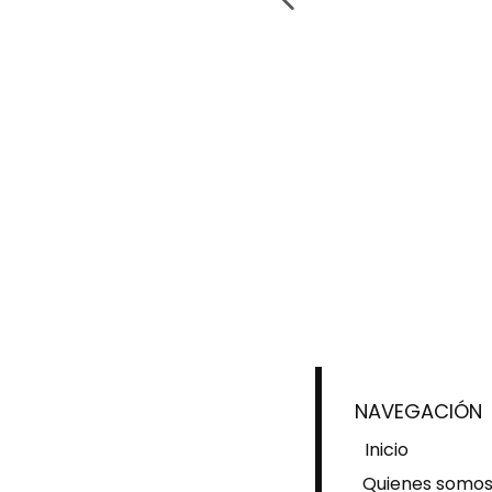
NAVEGACIÓN
Inicio
Quienes somo