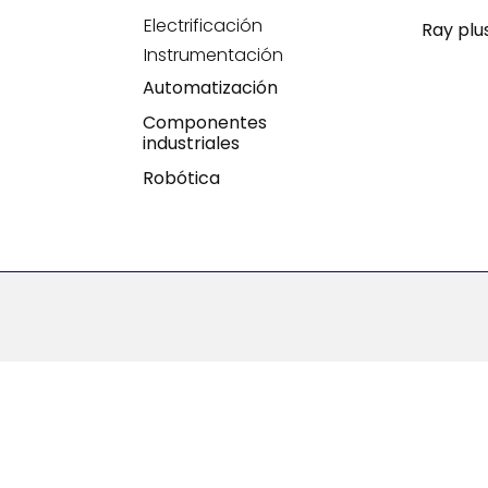
Electrificación
Ray plu
Instrumentación
Automatización
Componentes
industriales
Robótica