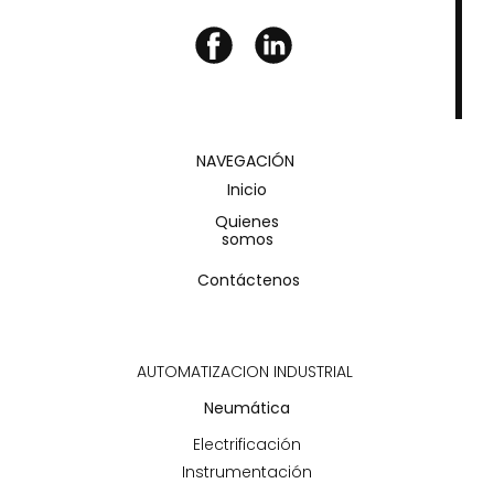
NAVEGACIÓN
Inicio
Quienes
somos
Contáctenos
AUTOMATIZACION INDUSTRIAL
Neumática
Electrificación
Instrumentación