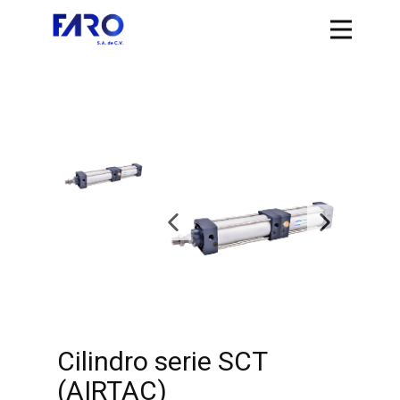
Cilindro serie SCT
(AIRTAC)