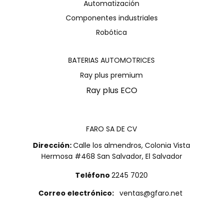
Automatización
Componentes industriales
Robótica
BATERIAS AUTOMOTRICES
Ray plus premium
Ray plus ECO
FARO SA DE CV
Dirección:
Calle los almendros, Colonia Vista
Hermosa #468 San Salvador, El Salvador
Teléfono
2245 7020
Correo electrónico:
ventas@gfaro.net