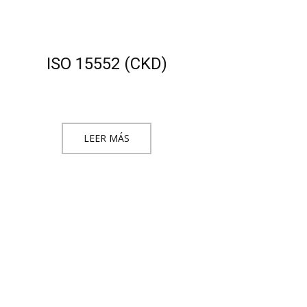
ISO 15552 (CKD)
LEER MÁS