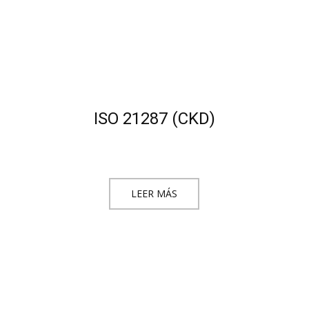
ISO 21287 (CKD)
LEER MÁS