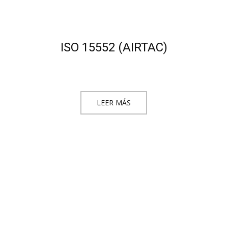
ISO 15552 (AIRTAC)
LEER MÁS