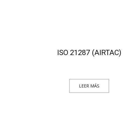
ISO 21287 (AIRTAC)
LEER MÁS