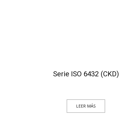
Serie ISO 6432 (CKD)
LEER MÁS