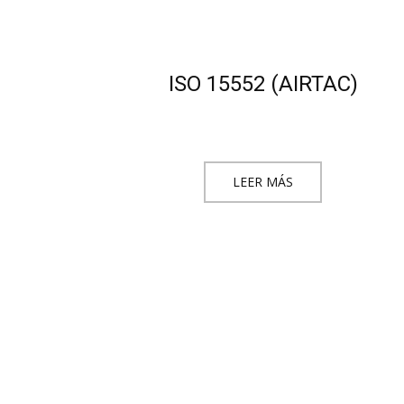
ISO 15552 (AIRTAC)
LEER MÁS