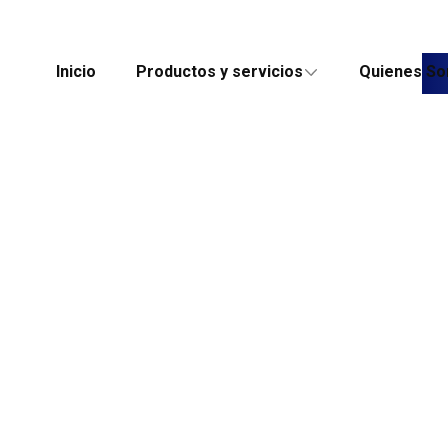
Inicio
Productos y servicios
Quienes S