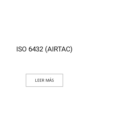
ISO 6432 (AIRTAC)
LEER MÁS