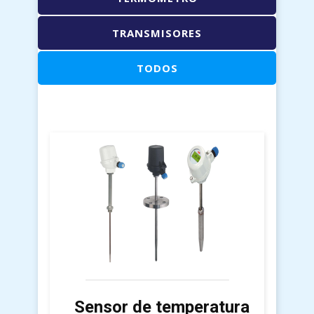
TRANSMISORES
TODOS
Sensor de temperatura