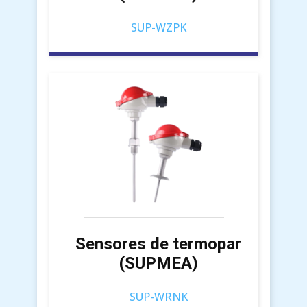
SUP-WZPK
Sensores de termopar
(SUPMEA)
SUP-WRNK