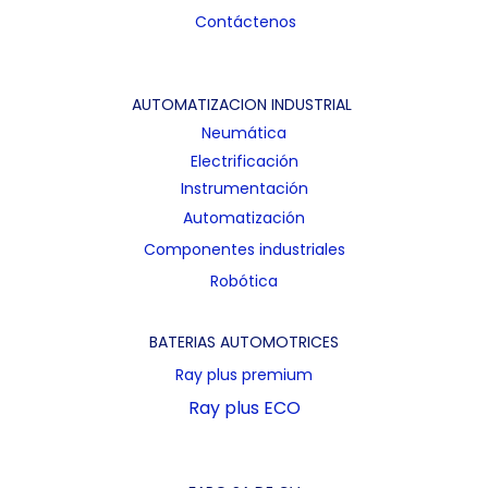
Contáctenos
AUTOMATIZACION INDUSTRIAL
Neumática
Electrificación
Instrumentación
Automatización
Componentes industriales
Robótica
BATERIAS AUTOMOTRICES
Ray plus premium
Ray plus ECO