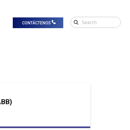
CONTÁCTENOS
ABB)