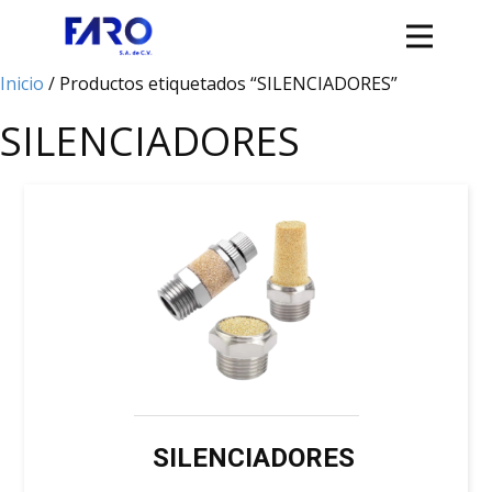
Inicio
/ Productos etiquetados “SILENCIADORES”
SILENCIADORES
SILENCIADORES