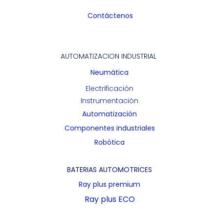
Contáctenos
AUTOMATIZACION INDUSTRIAL
Neumática
Electrificación
Instrumentación
Automatización
Componentes industriales
Robótica
BATERIAS AUTOMOTRICES
Ray plus premium
Ray plus ECO