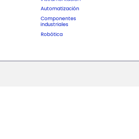
Automatización
Componentes
industriales
Robótica