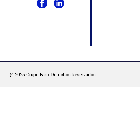
@ 2025 Grupo Faro. Derechos Res​ervados