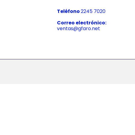
Teléfono
2245 7020
Correo electrónico:
ventas@gfaro.net