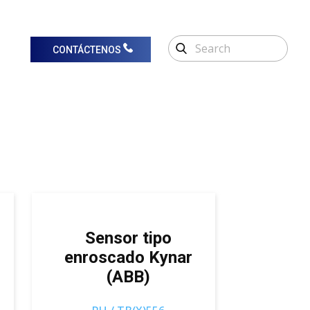
CONTÁCTENOS
Sensor tipo
enroscado Kynar
(ABB)