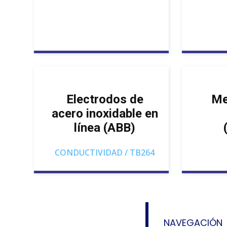
Electrodos de
Me
acero inoxidable en
línea (ABB)
CONDUCTIVIDAD / TB264
NAVEGACIÓN