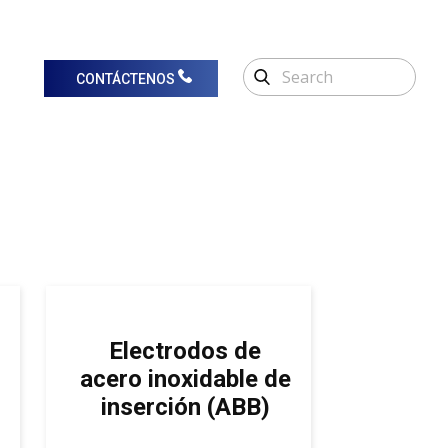
CONTÁCTENOS
Electrodos de
acero inoxidable de
inserción (ABB)