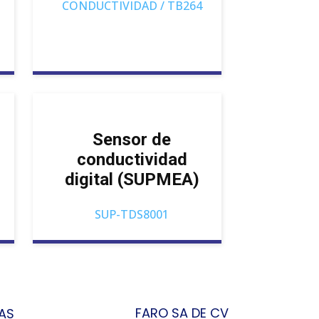
CONDUCTIVIDAD / TB264
Sensor de
conductividad
digital (SUPMEA)
SUP-TDS8001
FARO SA DE CV
AS