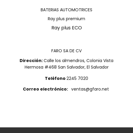
BATERIAS AUTOMOTRICES
Ray plus premium
Ray plus ECO
FARO SA DE CV
Dirección:
Calle los almendros, Colonia Vista
Hermosa #468 San Salvador, El Salvador
Teléfono
2245 7020
Correo electrónico:
ventas@gfaro.net