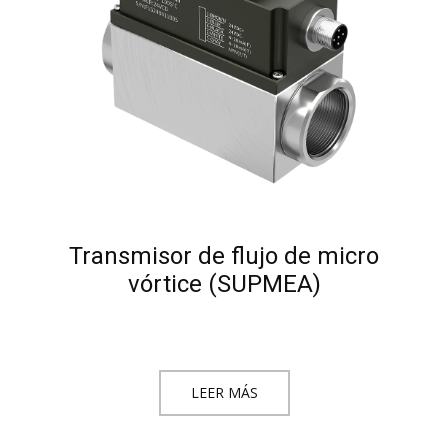
Transmisor de flujo de micro
vórtice (SUPMEA)
LEER MÁS