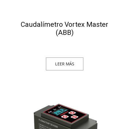
Caudalímetro Vortex Master
(ABB)
LEER MÁS