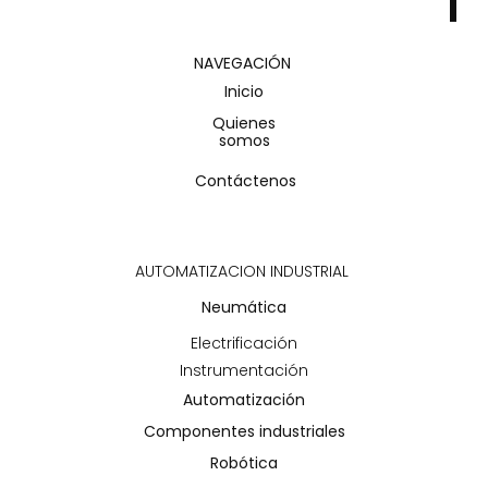
NAVEGACIÓN
Inicio
Quienes
somos
Contáctenos
AUTOMATIZACION INDUSTRIAL
Neumática
Electrificación
Instrumentación
Automatización
Componentes industriales
Robótica