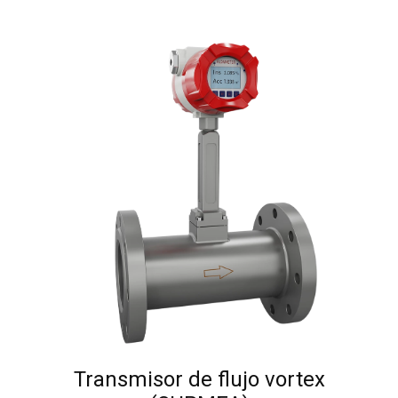
Transmisor de flujo vortex