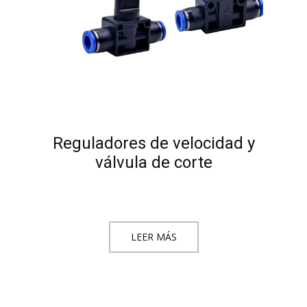
Reguladores de velocidad y
válvula de corte
LEER MÁS