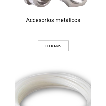
Accesorios metálicos
LEER MÁS