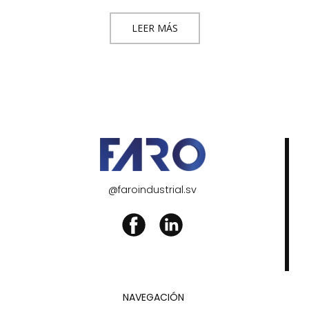
LEER MÁS
@faroindustrial.sv
NAVEGACIÓN