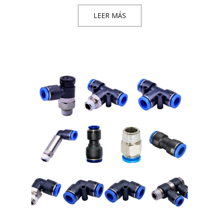
LEER MÁS