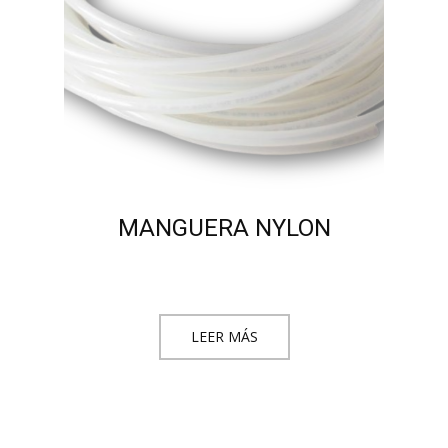
MANGUERA NYLON
LEER MÁS