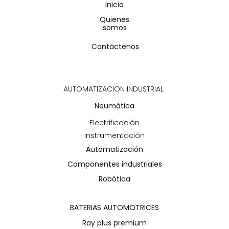
Inicio
Quienes
somos
Contáctenos
AUTOMATIZACION INDUSTRIAL
Neumática
Electrificación
Instrumentación
Automatización
Componentes industriales
Robótica
BATERIAS AUTOMOTRICES
Ray plus premium