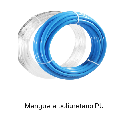
Manguera poliuretano PU