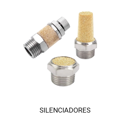
SILENCIADORES