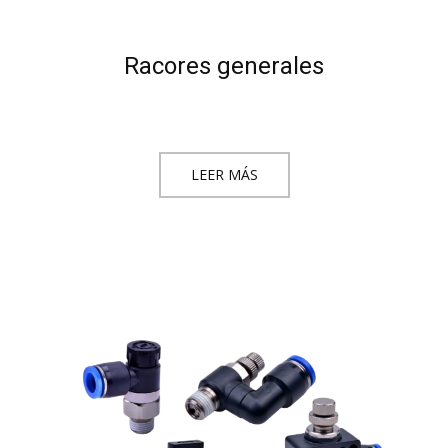
Racores generales
LEER MÁS